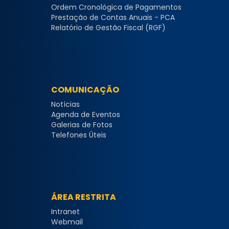
Ordem Cronológica de Pagamentos
Prestação de Contas Anuais - PCA
Relatório de Gestão Fiscal (RGF)
COMUNICAÇÃO
Notícias
Agenda de Eventos
Galerias de Fotos
Telefones Úteis
ÁREA RESTRITA
Intranet
Webmail