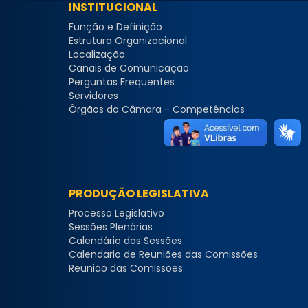
INSTITUCIONAL
Função e Definição
Estrutura Organizacional
Localização
Canais de Comunicação
Perguntas Frequentes
Servidores
Órgãos da Câmara - Competências
PRODUÇÃO LEGISLATIVA
Processo Legislativo
Sessões Plenárias
Calendário das Sessões
Calendario de Reuniões das Comissões
Reunião das Comissões