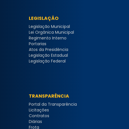
LEGISLAÇÃO
Legislação Municipal
Lei Orgânica Municipal
Regimento Interno
Portarias
Atos da Presidência
Legislação Estadual
Legislação Federal
TRANSPARÊNCIA
Portal da Transparência
Licitações
Contratos
Diárias
Frota