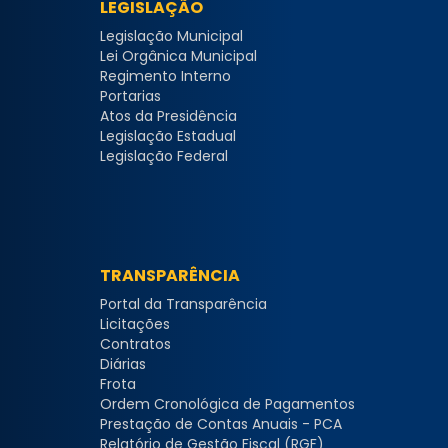
LEGISLAÇÃO
Legislação Municipal
Lei Orgânica Municipal
Regimento Interno
Portarias
Atos da Presidência
Legislação Estadual
Legislação Federal
TRANSPARÊNCIA
Portal da Transparência
Licitações
Contratos
Diárias
Frota
Ordem Cronológica de Pagamentos
Prestação de Contas Anuais - PCA
Relatório de Gestão Fiscal (RGF)