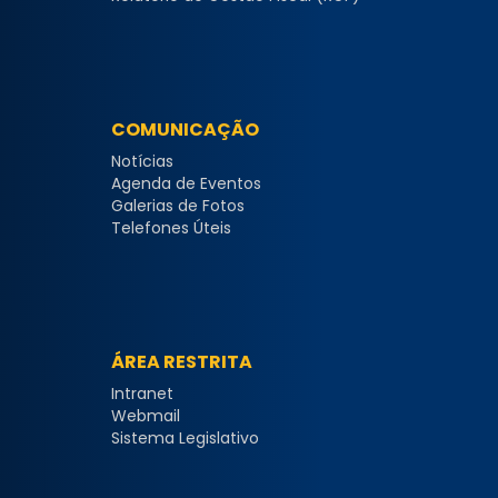
COMUNICAÇÃO
Notícias
Agenda de Eventos
Galerias de Fotos
Telefones Úteis
ÁREA RESTRITA
Intranet
Webmail
Sistema Legislativo