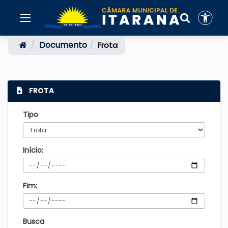
Documento
Frota
FROTA
Tipo
Início:
Fim:
Busca