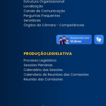
Estrutura Organizacional
Localização
Canais de Comunicação
Perguntas Frequentes
Servidores
Órgãos da Câmara - Competências
PRODUÇÃO LEGISLATIVA
Processo Legislativo
Sessões Plenárias
Calendário das Sessões
Calendario de Reuniões das Comissões
Reunião das Comissões