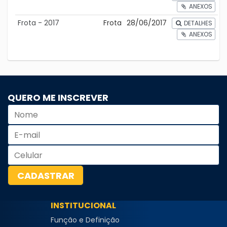
ANEXOS
Frota - 2017
Frota
28/06/2017
DETALHES
ANEXOS
QUERO ME INSCREVER
INSTITUCIONAL
Função e Definição