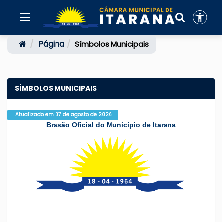
Página
Símbolos Municipais
SÍMBOLOS MUNICIPAIS
Atualizado em 07 de agosto de 2026
Brasão Oficial do Município de Itarana