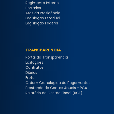
Regimento Interno
Portarias
Atos da Presidência
Legislação Estadual
Legislação Federal
TRANSPARÊNCIA
Portal da Transparência
Licitações
Contratos
Diárias
Frota
Ordem Cronológica de Pagamentos
Prestação de Contas Anuais - PCA
Relatório de Gestão Fiscal (RGF)