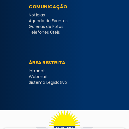
COMUNICAÇÃO
Notícias
Agenda de Eventos
Galerias de Fotos
Telefones Úteis
ÁREA RESTRITA
Intranet
Webmail
Sistema Legislativo