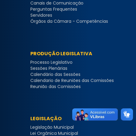
Canais de Comunicação
Perguntas Frequentes
Servidores
Órgãos da Câmara - Competências
PRODUÇÃO LEGISLATIVA
Processo Legislativo
Sessões Plenárias
Calendário das Sessões
Calendario de Reuniões das Comissões
Reunião das Comissões
LEGISLAÇÃO
Legislação Municipal
Lei Orgânica Municipal