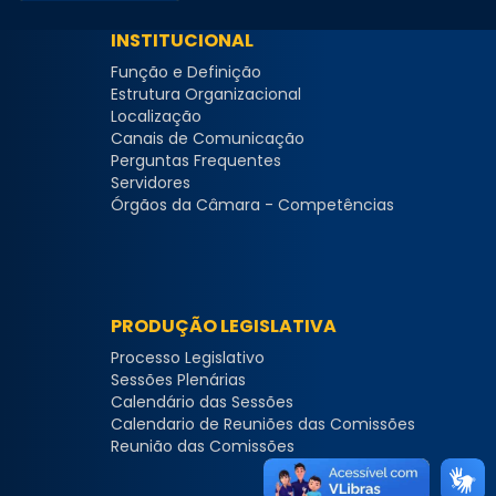
INSTITUCIONAL
Função e Definição
Estrutura Organizacional
Localização
Canais de Comunicação
Perguntas Frequentes
Servidores
Órgãos da Câmara - Competências
PRODUÇÃO LEGISLATIVA
Processo Legislativo
Sessões Plenárias
Calendário das Sessões
Calendario de Reuniões das Comissões
Reunião das Comissões