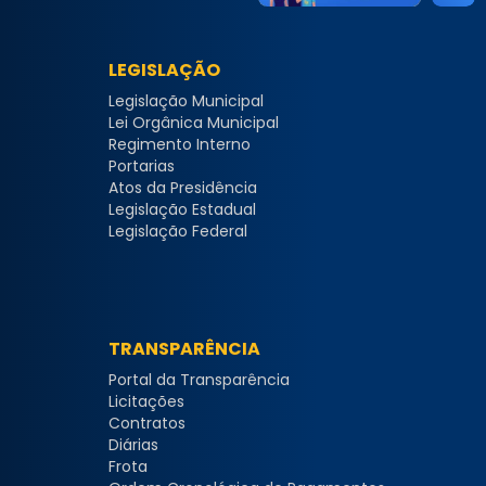
LEGISLAÇÃO
Legislação Municipal
Lei Orgânica Municipal
Regimento Interno
Portarias
Atos da Presidência
Legislação Estadual
Legislação Federal
TRANSPARÊNCIA
Portal da Transparência
Licitações
Contratos
Diárias
Frota