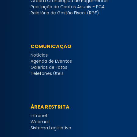
Ordem Cronológica de Pagamentos
Prestação de Contas Anuais - PCA
Relatório de Gestão Fiscal (RGF)
COMUNICAÇÃO
Notícias
Agenda de Eventos
Galerias de Fotos
Telefones Úteis
ÁREA RESTRITA
Intranet
Webmail
Sistema Legislativo